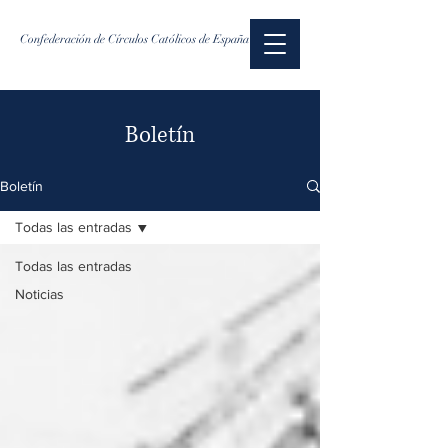
Confederación de Círculos Católicos de España
Boletín
Boletín
Todas las entradas
Todas las entradas
Noticias