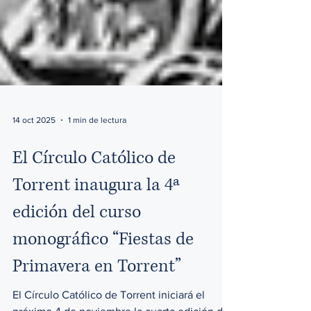
14 oct 2025
1 min de lectura
El Círculo Católico de
Torrent inaugura la 4ª
edición del curso
monográfico “Fiestas de
Primavera en Torrent”