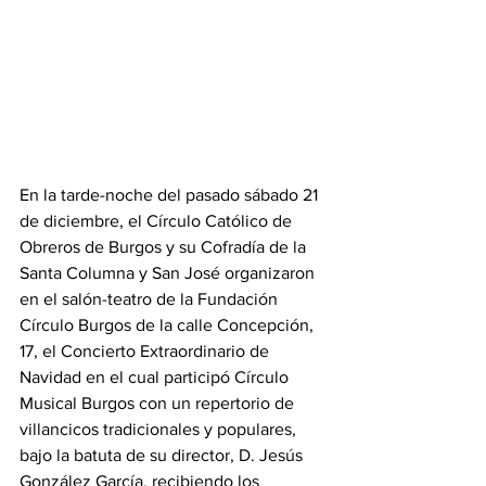
En la tarde-noche del pasado sábado 21 
de diciembre, el Círculo Católico de 
Obreros de Burgos y su Cofradía de la 
Santa Columna y San José organizaron 
en el salón-teatro de la Fundación 
Círculo Burgos de la 
calle Concepción, 
17
, el Concierto Extraordinario de 
Navidad en el cual participó Círculo 
Musical Burgos con un repertorio de 
villancicos tradicionales y populares, 
bajo la batuta de su director, D. Jesús 
González García, recibiendo los 