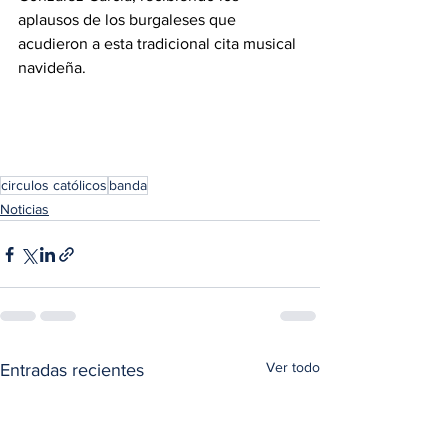
aplausos de los burgaleses que 
acudieron a esta tradicional cita musical 
navideña.
circulos católicos
banda
Noticias
Ver todo
Entradas recientes